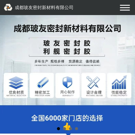
成都玻友密封新材料有限公司