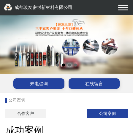
成都玻友密封新材料有限公司
来电咨询
在线留言
公司案例
合作客户
公司案例
成功案例