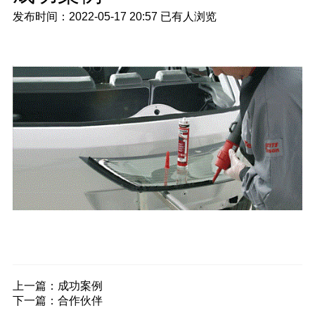
发布时间：2022-05-17 20:57
已有
人浏览
上一篇：
成功案例
下一篇：
合作伙伴